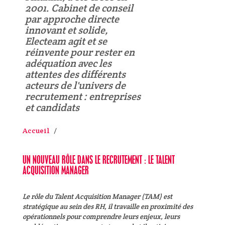
2001. Cabinet de conseil
par approche directe
innovant et solide,
Electeam agit et se
réinvente pour rester en
adéquation avec les
attentes des différents
acteurs de l'univers de
recrutement : entreprises
et candidats
Accueil
UN NOUVEAU RÔLE DANS LE RECRUTEMENT : LE TALENT
ACQUISITION MANAGER
Le rôle du Talent Acquisition Manager (TAM) est
stratégique au sein des RH, il travaille en proximité des
opérationnels pour comprendre leurs enjeux, leurs